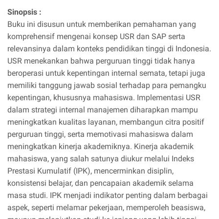
Sinopsis :
Buku ini disusun untuk memberikan pemahaman yang
komprehensif mengenai konsep USR dan SAP serta
relevansinya dalam konteks pendidikan tinggi di Indonesia.
USR menekankan bahwa perguruan tinggi tidak hanya
beroperasi untuk kepentingan internal semata, tetapi juga
memiliki tanggung jawab sosial terhadap para pemangku
kepentingan, khususnya mahasiswa. Implementasi USR
dalam strategi internal manajemen diharapkan mampu
meningkatkan kualitas layanan, membangun citra positif
perguruan tinggi, serta memotivasi mahasiswa dalam
meningkatkan kinerja akademiknya. Kinerja akademik
mahasiswa, yang salah satunya diukur melalui Indeks
Prestasi Kumulatif (IPK), mencerminkan disiplin,
konsistensi belajar, dan pencapaian akademik selama
masa studi. IPK menjadi indikator penting dalam berbagai
aspek, seperti melamar pekerjaan, memperoleh beasiswa,