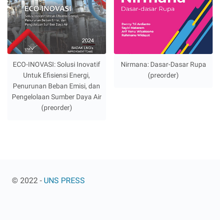
ECO-INOVASI: Solusi Inovatif
Nirmana: Dasar-Dasar Rupa
Untuk Efisiensi Energi,
(preorder)
Penurunan Beban Emisi, dan
Pengelolaan Sumber Daya Air
(preorder)
© 2022 -
UNS PRESS