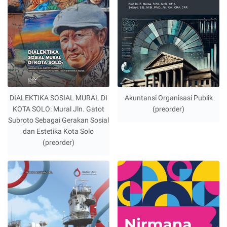
DIALEKTIKA SOSIAL MURAL DI
Akuntansi Organisasi Publik
KOTA SOLO: Mural Jln. Gatot
(preorder)
Subroto Sebagai Gerakan Sosial
dan Estetika Kota Solo
(preorder)