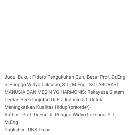
Judul Buku : Pidato Pengukuhan Guru Besar Prof. Dr.Eng.
Ir. Pringgo Widyo Laksono, S.T., M.Eng, "KOLABORASI
MANUSIA DAN MESIN YG HARMONIS: Rekayasa Sistem
Cerdas Berkelanjutan Di Era Industri 5.0 Untuk
Meningkatkan Kualitas Hidup"(preorder)
Author : Prof. Dr.Eng. Ir. Pringgo Widyo Laksono, S.T.,
M.Eng
Publisher : UNS Press