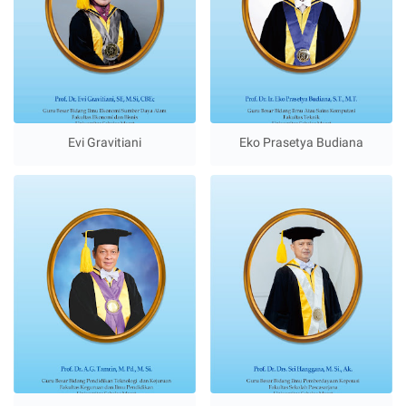
Evi Gravitiani
Eko Prasetya Budiana