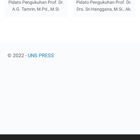
Pidato Pengukuhan Prof. Dr.
Pidato Pengukuhan Prof. Dr.
A.G. Tamrin, M.Pd., M.Si.
Drs. Sri Hanggana, M.Si., Ak.
© 2022 -
UNS PRESS