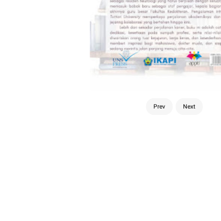
Prev
Next