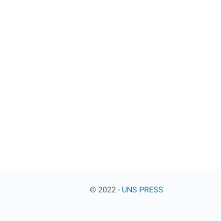
© 2022 -
UNS PRESS