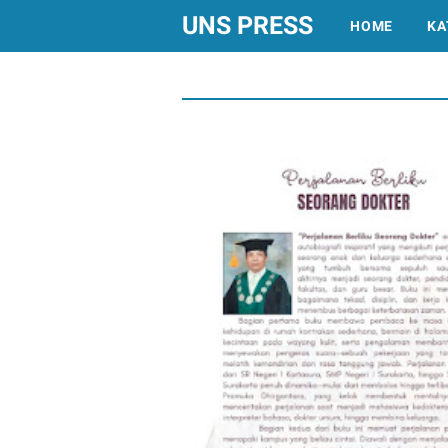
UNS PRESS
HOME
KA