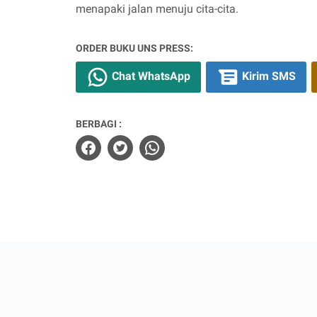
menapaki jalan menuju cita-cita.
ORDER BUKU UNS PRESS:
Chat WhatsApp
Kirim SMS
BERBAGI :