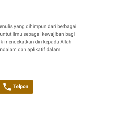
enulis yang dihimpun dari berbagai
untut ilmu sebagai kewajiban bagi
k mendekatkan diri kepada Allah
dalam dan aplikatif dalam
Telpon