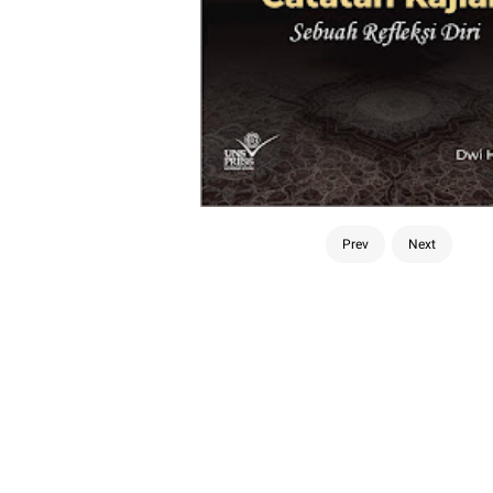
Prev
Next