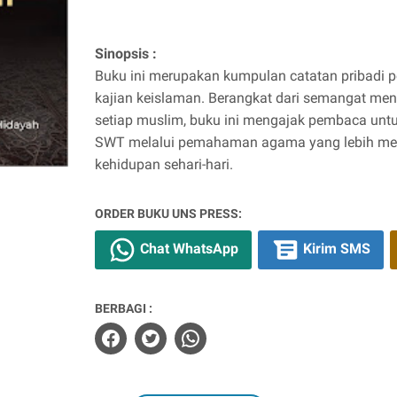
Sinopsis :
Buku ini merupakan kumpulan catatan pribadi p
kajian keislaman. Berangkat dari semangat men
setiap muslim, buku ini mengajak pembaca untu
SWT melalui pemahaman agama yang lebih men
kehidupan sehari-hari.
ORDER BUKU UNS PRESS:
Chat WhatsApp
Kirim SMS
BERBAGI :