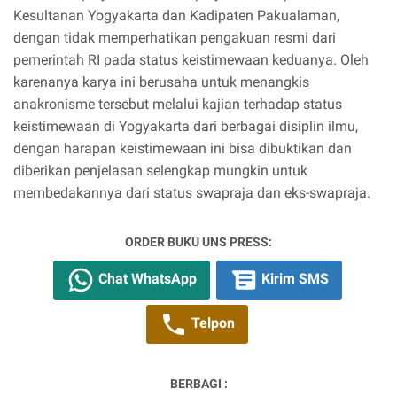
Kesultanan Yogyakarta dan Kadipaten Pakualaman,
dengan tidak memperhatikan pengakuan resmi dari
pemerintah RI pada status keistimewaan keduanya. Oleh
karenanya karya ini berusaha untuk menangkis
anakronisme tersebut melalui kajian terhadap status
keistimewaan di Yogyakarta dari berbagai disiplin ilmu,
dengan harapan keistimewaan ini bisa dibuktikan dan
diberikan penjelasan selengkap mungkin untuk
membedakannya dari status swapraja dan eks-swapraja.
ORDER BUKU UNS PRESS:
Chat WhatsApp
Kirim SMS
Telpon
BERBAGI :