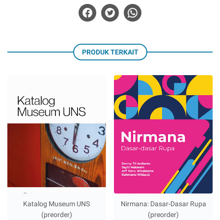
PRODUK TERKAIT
Katalog Museum UNS
Nirmana: Dasar-Dasar Rupa
(preorder)
(preorder)