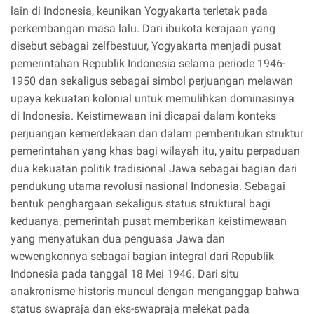
lain di Indonesia, keunikan Yogyakarta terletak pada
perkembangan masa lalu. Dari ibukota kerajaan yang
disebut sebagai zelfbestuur, Yogyakarta menjadi pusat
pemerintahan Republik Indonesia selama periode 1946-
1950 dan sekaligus sebagai simbol perjuangan melawan
upaya kekuatan kolonial untuk memulihkan dominasinya
di Indonesia. Keistimewaan ini dicapai dalam konteks
perjuangan kemerdekaan dan dalam pembentukan struktur
pemerintahan yang khas bagi wilayah itu, yaitu perpaduan
dua kekuatan politik tradisional Jawa sebagai bagian dari
pendukung utama revolusi nasional Indonesia. Sebagai
bentuk penghargaan sekaligus status struktural bagi
keduanya, pemerintah pusat memberikan keistimewaan
yang menyatukan dua penguasa Jawa dan
wewengkonnya sebagai bagian integral dari Republik
Indonesia pada tanggal 18 Mei 1946. Dari situ
anakronisme historis muncul dengan menganggap bahwa
status swapraja dan eks-swapraja melekat pada