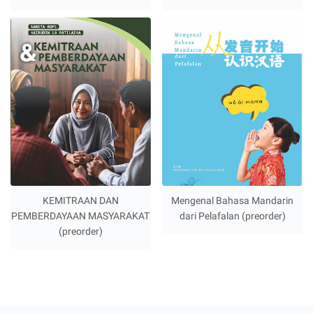
KEMITRAAN DAN
Mengenal Bahasa Mandarin
PEMBERDAYAAN MASYARAKAT
dari Pelafalan (preorder)
(preorder)