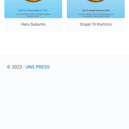
Heru Sukanto
Drajat Tri Kartono
© 2022 -
UNS PRESS