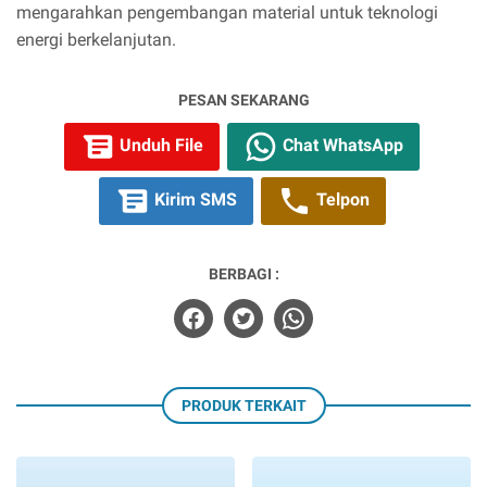
mengarahkan pengembangan material untuk teknologi
energi berkelanjutan.
PESAN SEKARANG
Unduh File
Chat WhatsApp
Kirim SMS
Telpon
BERBAGI :
PRODUK TERKAIT