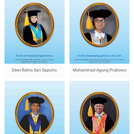
Dewi Retno Sari Saputro
Muhammad Agung Prabowo