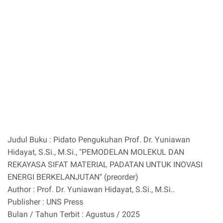
Judul Buku : Pidato Pengukuhan Prof. Dr. Yuniawan
Hidayat, S.Si., M.Si., "PEMODELAN MOLEKUL DAN
REKAYASA SIFAT MATERIAL PADATAN UNTUK INOVASI
ENERGI BERKELANJUTAN" (preorder)
Author : Prof. Dr. Yuniawan Hidayat, S.Si., M.Si..
Publisher : UNS Press
Bulan / Tahun Terbit : Agustus / 2025