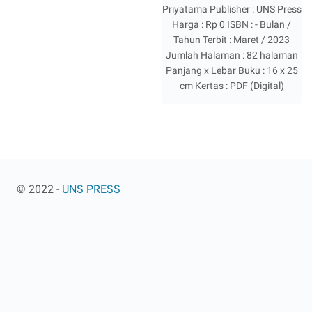
Priyatama Publisher : UNS Press
Harga : Rp 0 ISBN : - Bulan /
Tahun Terbit : Maret / 2023
Jumlah Halaman : 82 halaman
Panjang x Lebar Buku : 16 x 25
cm Kertas : PDF (Digital)
© 2022 -
UNS PRESS