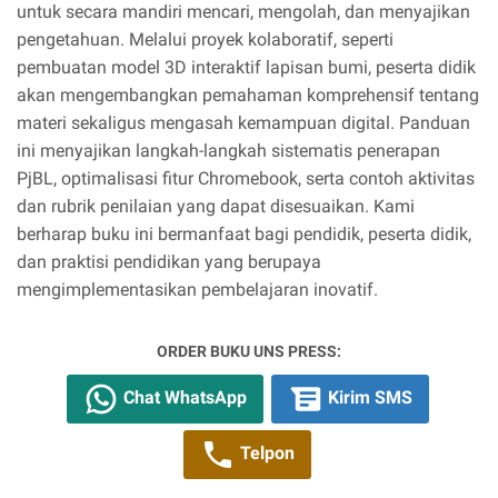
untuk secara mandiri mencari, mengolah, dan menyajikan
pengetahuan. Melalui proyek kolaboratif, seperti
pembuatan model 3D interaktif lapisan bumi, peserta didik
akan mengembangkan pemahaman komprehensif tentang
materi sekaligus mengasah kemampuan digital. Panduan
ini menyajikan langkah-langkah sistematis penerapan
PjBL, optimalisasi fitur Chromebook, serta contoh aktivitas
dan rubrik penilaian yang dapat disesuaikan. Kami
berharap buku ini bermanfaat bagi pendidik, peserta didik,
dan praktisi pendidikan yang berupaya
mengimplementasikan pembelajaran inovatif.
ORDER BUKU UNS PRESS:
Chat WhatsApp
Kirim SMS
Telpon