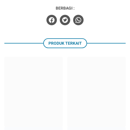
BERBAGI :
PRODUK TERKAIT