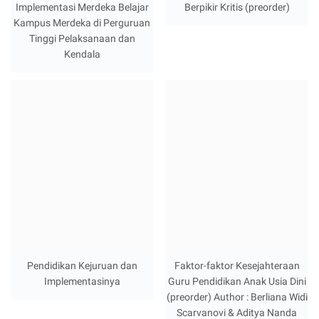
Implementasi Merdeka Belajar
Berpikir Kritis (preorder)
Kampus Merdeka di Perguruan
Tinggi Pelaksanaan dan
Kendala
Pendidikan Kejuruan dan
Faktor-faktor Kesejahteraan
Implementasinya
Guru Pendidikan Anak Usia Dini
(preorder) Author : Berliana Widi
Scarvanovi & Aditya Nanda