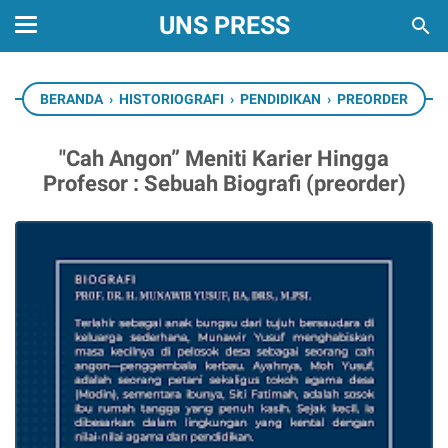
UNS PRESS
BERANDA
›
HISTORIOGRAFI
›
PENDIDIKAN
›
PREORDER
"Cah Angon” Meniti Karier Hingga
Profesor : Sebuah Biografi (preorder)