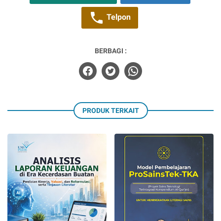
Telpon
BERBAGI :
PRODUK TERKAIT