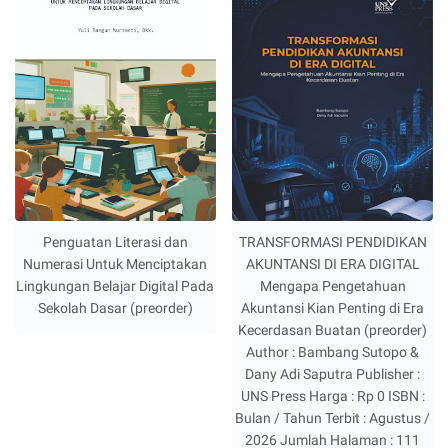
Penguatan Literasi dan
TRANSFORMASI PENDIDIKAN
Numerasi Untuk Menciptakan
AKUNTANSI DI ERA DIGITAL
Lingkungan Belajar Digital Pada
Mengapa Pengetahuan
Sekolah Dasar (preorder)
Akuntansi Kian Penting di Era
Kecerdasan Buatan (preorder)
Author : Bambang Sutopo &
Dany Adi Saputra Publisher :
UNS Press Harga : Rp 0 ISBN :
Bulan / Tahun Terbit : Agustus /
2026 Jumlah Halaman : 111