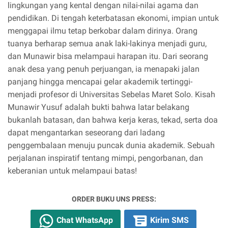
lingkungan yang kental dengan nilai-nilai agama dan
pendidikan. Di tengah keterbatasan ekonomi, impian untuk
menggapai ilmu tetap berkobar dalam dirinya. Orang
tuanya berharap semua anak laki-lakinya menjadi guru,
dan Munawir bisa melampaui harapan itu. Dari seorang
anak desa yang penuh perjuangan, ia menapaki jalan
panjang hingga mencapai gelar akademik tertinggi-
menjadi profesor di Universitas Sebelas Maret Solo. Kisah
Munawir Yusuf adalah bukti bahwa latar belakang
bukanlah batasan, dan bahwa kerja keras, tekad, serta doa
dapat mengantarkan seseorang dari ladang
penggembalaan menuju puncak dunia akademik. Sebuah
perjalanan inspiratif tentang mimpi, pengorbanan, dan
keberanian untuk melampaui batas!
ORDER BUKU UNS PRESS:
Chat WhatsApp
Kirim SMS