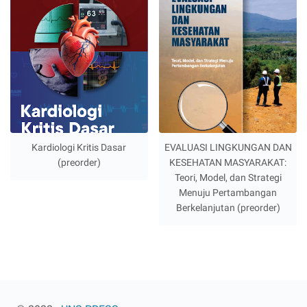
Kardiologi Kritis Dasar
EVALUASI LINGKUNGAN DAN
(preorder)
KESEHATAN MASYARAKAT:
Teori, Model, dan Strategi
Menuju Pertambangan
Berkelanjutan (preorder)