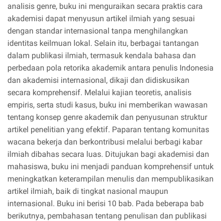
analisis genre, buku ini menguraikan secara praktis cara
akademisi dapat menyusun artikel ilmiah yang sesuai
dengan standar internasional tanpa menghilangkan
identitas keilmuan lokal. Selain itu, berbagai tantangan
dalam publikasi ilmiah, termasuk kendala bahasa dan
perbedaan pola retorika akademik antara penulis Indonesia
dan akademisi internasional, dikaji dan didiskusikan
secara komprehensif. Melalui kajian teoretis, analisis
empiris, serta studi kasus, buku ini memberikan wawasan
tentang konsep genre akademik dan penyusunan struktur
artikel penelitian yang efektif. Paparan tentang komunitas
wacana bekerja dan berkontribusi melalui berbagi kabar
ilmiah dibahas secara luas. Ditujukan bagi akademisi dan
mahasiswa, buku ini menjadi panduan komprehensif untuk
meningkatkan keterampilan menulis dan mempublikasikan
artikel ilmiah, baik di tingkat nasional maupun
internasional. Buku ini berisi 10 bab. Pada beberapa bab
berikutnya, pembahasan tentang penulisan dan publikasi