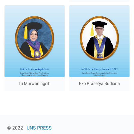
Tri Murwaningsih
Eko Prasetya Budiana
© 2022 -
UNS PRESS