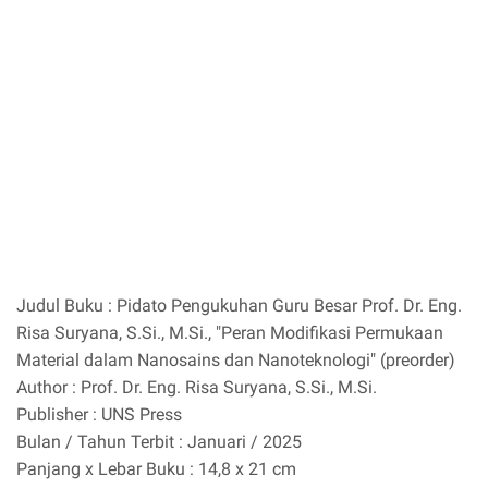
Judul Buku : Pidato Pengukuhan Guru Besar Prof. Dr. Eng.
Risa Suryana, S.Si., M.Si., "Peran Modifikasi Permukaan
Material dalam Nanosains dan Nanoteknologi" (preorder)
Author : Prof. Dr. Eng. Risa Suryana, S.Si., M.Si.
Publisher : UNS Press
Bulan / Tahun Terbit : Januari / 2025
Panjang x Lebar Buku : 14,8 x 21 cm