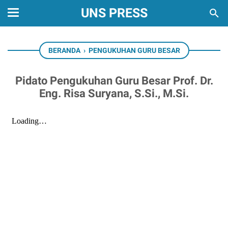
UNS PRESS
BERANDA
›
PENGUKUHAN GURU BESAR
Pidato Pengukuhan Guru Besar Prof. Dr.
Eng. Risa Suryana, S.Si., M.Si.