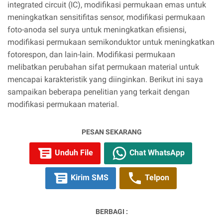
integrated circuit (IC), modifikasi permukaan emas untuk
meningkatkan sensitifitas sensor, modifikasi permukaan
foto-anoda sel surya untuk meningkatkan efisiensi,
modifikasi permukaan semikonduktor untuk meningkatkan
fotorespon, dan lain-lain. Modifikasi permukaan
melibatkan perubahan sifat permukaan material untuk
mencapai karakteristik yang diinginkan. Berikut ini saya
sampaikan beberapa penelitian yang terkait dengan
modifikasi permukaan material.
PESAN SEKARANG
Unduh File
Chat WhatsApp
Kirim SMS
Telpon
BERBAGI :