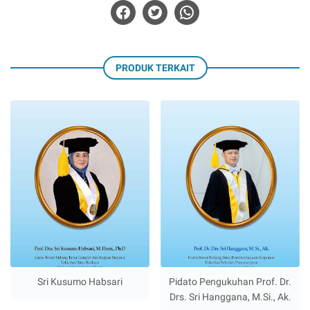
PRODUK TERKAIT
Sri Kusumo Habsari
Pidato Pengukuhan Prof. Dr.
Drs. Sri Hanggana, M.Si., Ak.