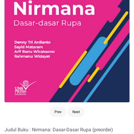
Prev
Next
Judul Buku : Nirmana: Dasar-Dasar Rupa (preorder)