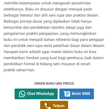
memiliki kesempatan untuk mengasah sensitivitas
estetikanya. Buku ini disusun dengan merujuk pada
berbagai literatur dari ahli seni rupa dan praktisi desain.
Berbagai prinsip dasar yang dijelaskan tidak hanya
bersumber dari pendekatan teoretis, tetapi juga dari
pengalaman praktis pengajaran, yang memungkinkan
buku ini untuk menjadi bahan referensi bagi para pengajar
dan pendidik seni rupa serta pelatihan dasar dalam desain.
Harapan kami adalah agar materi dalam buku ini bisa
memberikan fondasi yang kuat bagi pembaca, baik dalam
pendidikan formal di bidang seni maupun di ranah
praktik sehari-hari.
ORDER BUKU UNS PRESS:
Chat WhatsApp
Kirim SMS
Telpon