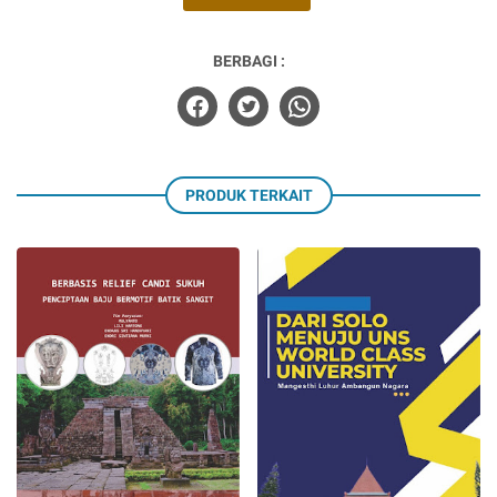
BERBAGI :
PRODUK TERKAIT