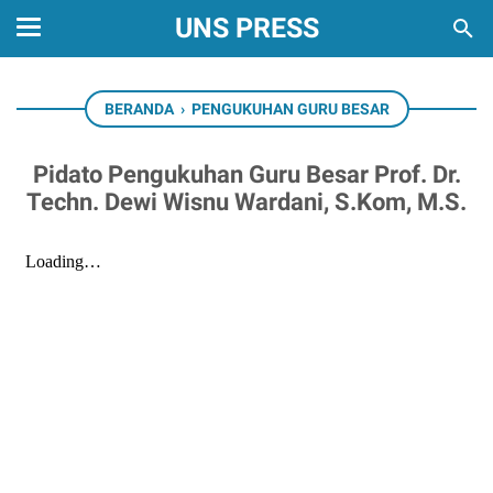
UNS PRESS
BERANDA
›
PENGUKUHAN GURU BESAR
Pidato Pengukuhan Guru Besar Prof. Dr.
Techn. Dewi Wisnu Wardani, S.Kom, M.S.