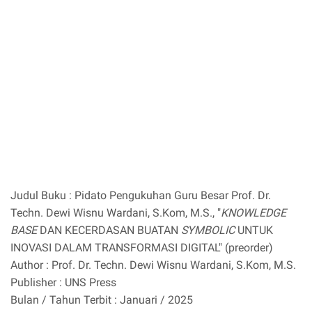
Judul Buku : Pidato Pengukuhan Guru Besar Prof. Dr.
Techn. Dewi Wisnu Wardani, S.Kom, M.S., "
KNOWLEDGE
BASE
DAN KECERDASAN BUATAN
SYMBOLIC
UNTUK
INOVASI DALAM TRANSFORMASI DIGITAL" (preorder)
Author : Prof. Dr. Techn. Dewi Wisnu Wardani, S.Kom, M.S.
Publisher : UNS Press
Bulan / Tahun Terbit : Januari / 2025