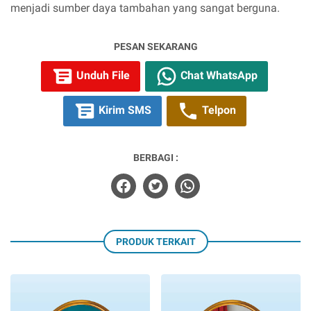
menjadi sumber daya tambahan yang sangat berguna.
PESAN SEKARANG
Unduh File
Chat WhatsApp
Kirim SMS
Telpon
BERBAGI :
PRODUK TERKAIT