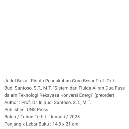
Judul Buku : Pidato Pengukuhan Guru Besar Prof. Dr. Ir.
Budi Santoso, S.T., M.T. "Sistem dari Fluida Aliran Dua Fase
dalam Teknologi Rekayasa Konversi Energi" (preorder)
Author : Prof. Dr. Ir. Budi Santoso, S.T., M.T.
Publisher : UNS Press
Bulan / Tahun Terbit : Januari / 2025
Panjang x Lebar Buku : 14,8 x 21 cm