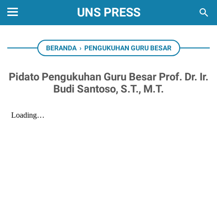
UNS PRESS
BERANDA
›
PENGUKUHAN GURU BESAR
Pidato Pengukuhan Guru Besar Prof. Dr. Ir.
Budi Santoso, S.T., M.T.