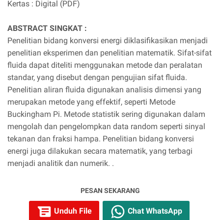
Kertas : Digital (PDF)
ABSTRACT SINGKAT :
Penelitian bidang konversi energi diklasifikasikan menjadi
penelitian eksperimen dan penelitian matematik. Sifat-sifat
fluida dapat diteliti menggunakan metode dan peralatan
standar, yang disebut dengan pengujian sifat fluida.
Penelitian aliran fluida digunakan analisis dimensi yang
merupakan metode yang effektif, seperti Metode
Buckingham Pi. Metode statistik sering digunakan dalam
mengolah dan pengelompkan data random seperti sinyal
tekanan dan fraksi hampa. Penelitian bidang konversi
energi juga dilakukan secara matematik, yang terbagi
menjadi analitik dan numerik. .
PESAN SEKARANG
Unduh File
Chat WhatsApp