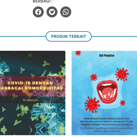
BERBAGI :
PRODUK TERKAIT