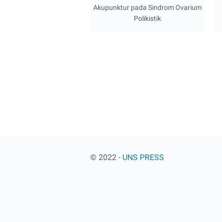
Akupunktur pada Sindrom Ovarium
Polikistik
© 2022 -
UNS PRESS