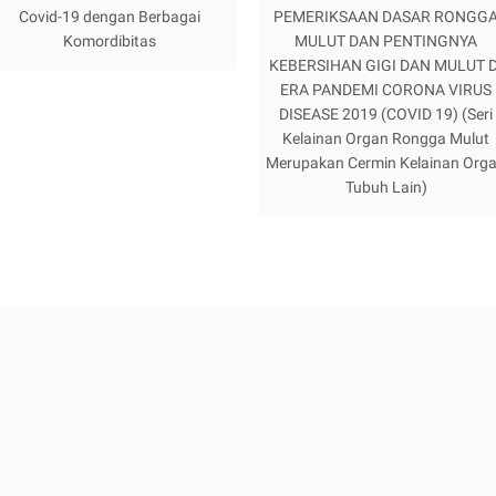
Covid-19 dengan Berbagai
PEMERIKSAAN DASAR RONGG
Komordibitas
MULUT DAN PENTINGNYA
KEBERSIHAN GIGI DAN MULUT D
ERA PANDEMI CORONA VIRUS
DISEASE 2019 (COVID 19) (Seri
Kelainan Organ Rongga Mulut
Merupakan Cermin Kelainan Org
Tubuh Lain)