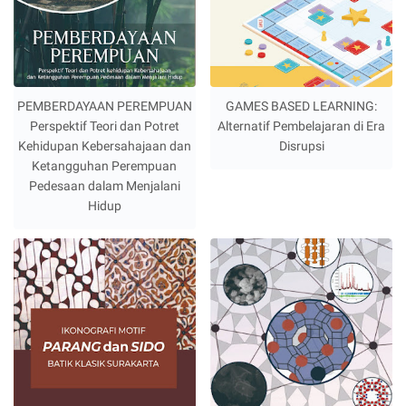
PEMBERDAYAAN PEREMPUAN
GAMES BASED LEARNING:
Perspektif Teori dan Potret
Alternatif Pembelajaran di Era
Kehidupan Kebersahajaan dan
Disrupsi
Ketangguhan Perempuan
Pedesaan dalam Menjalani
Hidup