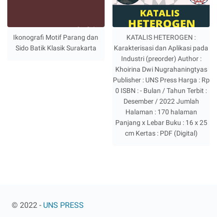
Ikonografi Motif Parang dan
KATALIS HETEROGEN :
Sido Batik Klasik Surakarta
Karakterisasi dan Aplikasi pada
Industri (preorder) Author :
Khoirina Dwi Nugrahaningtyas
Publisher : UNS Press Harga : Rp
0 ISBN : - Bulan / Tahun Terbit :
Desember / 2022 Jumlah
Halaman : 170 halaman
Panjang x Lebar Buku : 16 x 25
cm Kertas : PDF (Digital)
© 2022 -
UNS PRESS