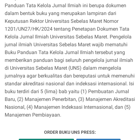
Panduan Tata Kelola Jurnal Ilmiah ini berupa dokumen
dalam bentuk buku yang merupakan lampiran dari
Keputusan Rektor Universitas Sebelas Maret Nomor
1201/UN27/HK/2024 tentang Penetapan Dokumen Tata
Kelola Jurnal Ilmiah Universitas Sebelas Maret. Pengelola
jurnal ilmiah Universitas Sebelas Maret wajib mematuhi
Buku Panduan Tata Kelola Jurnal Ilmiah tersebut yang
memberikan panduan bagi seluruh pengelola jurnal ilmiah
di Universitas Sebelas Maret (UNS) dalam mengelola
jurnalnya agar berkualitas dan bereputasi untuk memenuhi
standar akreditasi nasional dan indeksasi internasional. Isi
buku terdiri dari 5 (lima) bab yaitu (1) Pembuatan Jurnal
Baru, (2) Manajemen Penerbitan, (3) Manajemen Akreditasi
Nasional, (4) Manajemen Indeksasi Internasional, dan (5)
Manajemen Pembiayaan.
ORDER BUKU UNS PRESS: