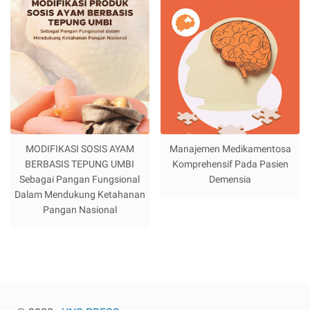
MODIFIKASI SOSIS AYAM
Manajemen Medikamentosa
BERBASIS TEPUNG UMBI
Komprehensif Pada Pasien
Sebagai Pangan Fungsional
Demensia
Dalam Mendukung Ketahanan
Pangan Nasional