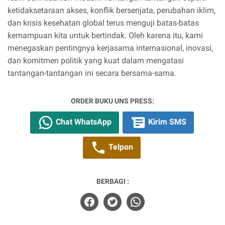
ketidaksetaraan akses, konflik bersenjata, perubahan iklim,
dan krisis kesehatan global terus menguji batas-batas
kemampuan kita untuk bertindak. Oleh karena itu, kami
menegaskan pentingnya kerjasama internasional, inovasi,
dan komitmen politik yang kuat dalam mengatasi
tantangan-tantangan ini secara bersama-sama.
ORDER BUKU UNS PRESS:
Chat WhatsApp
Kirim SMS
Telpon
BERBAGI :