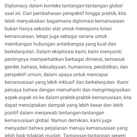
Diplomacy dalam konteks tantangan-tantangan global
saat ini. Dari pembahasan perspektif hingga praktik, kita
telah menyaksikan bagaimana diplomasi kemanusiaan
bukan hanya sekadar alat untuk merespons krisis
kemanusiaan, tetapi juga sebagai sarana untuk
membangun hubungan antarbangsa yang kuat dan
berkelanjutan. Dalam eksplorasi kami, kami menyoroti
pentingnya memperhatikan berbagai dimensi, termasuk
gender, bahasa, kebudayaan, humaniora, pendidikan, dan
perspektif umum, dalam upaya untuk mencapai
kemanusiaan yang lebih inklusif dan berkelanjutan. Kami
percaya bahwa dengan memahami dan mengintegrasikan
aspek-aspek ini ke dalam praktik-praktik kemanusiaan, kita
dapat menciptakan dampak yang lebih besar dan lebih
positif dalam menjawab tantangan-tantangan
kemanusiaan global. Namun demikian, kami juga
menyadari bahwa perjalanan menuju kemanusiaan yang
lebih baik tidaklah mudah. Tantangan-tantangan seperti