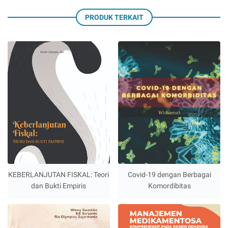
PRODUK TERKAIT
KEBERLANJUTAN FISKAL: Teori
Covid-19 dengan Berbagai
dan Bukti Empiris
Komordibitas