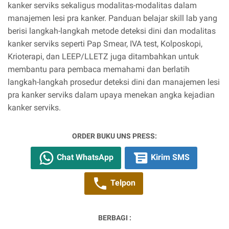
kanker serviks sekaligus modalitas-modalitas dalam
manajemen lesi pra kanker. Panduan belajar skill lab yang
berisi langkah-langkah metode deteksi dini dan modalitas
kanker serviks seperti Pap Smear, IVA test, Kolposkopi,
Krioterapi, dan LEEP/LLETZ juga ditambahkan untuk
membantu para pembaca memahami dan berlatih
langkah-langkah prosedur deteksi dini dan manajemen lesi
pra kanker serviks dalam upaya menekan angka kejadian
kanker serviks.
ORDER BUKU UNS PRESS:
Chat WhatsApp
Kirim SMS
Telpon
BERBAGI :