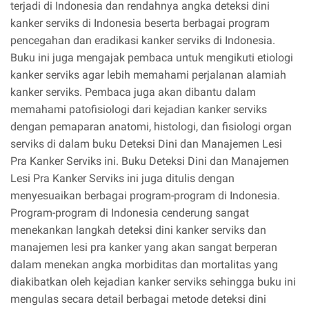
terjadi di Indonesia dan rendahnya angka deteksi dini
kanker serviks di Indonesia beserta berbagai program
pencegahan dan eradikasi kanker serviks di Indonesia.
Buku ini juga mengajak pembaca untuk mengikuti etiologi
kanker serviks agar lebih memahami perjalanan alamiah
kanker serviks. Pembaca juga akan dibantu dalam
memahami patofisiologi dari kejadian kanker serviks
dengan pemaparan anatomi, histologi, dan fisiologi organ
serviks di dalam buku Deteksi Dini dan Manajemen Lesi
Pra Kanker Serviks ini. Buku Deteksi Dini dan Manajemen
Lesi Pra Kanker Serviks ini juga ditulis dengan
menyesuaikan berbagai program-program di Indonesia.
Program-program di Indonesia cenderung sangat
menekankan langkah deteksi dini kanker serviks dan
manajemen lesi pra kanker yang akan sangat berperan
dalam menekan angka morbiditas dan mortalitas yang
diakibatkan oleh kejadian kanker serviks sehingga buku ini
mengulas secara detail berbagai metode deteksi dini