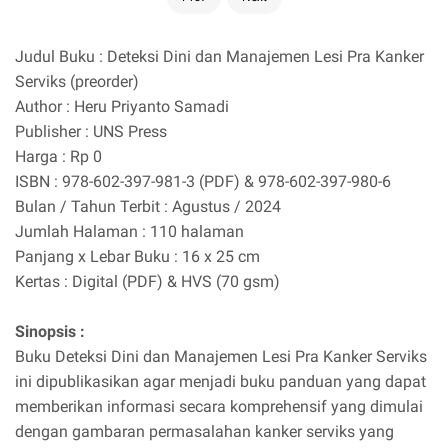
Judul Buku : Deteksi Dini dan Manajemen Lesi Pra Kanker
Serviks (preorder)
Author : Heru Priyanto Samadi
Publisher : UNS Press
Harga : Rp 0
ISBN : 978-602-397-981-3 (PDF) & 978-602-397-980-6
Bulan / Tahun Terbit : Agustus / 2024
Jumlah Halaman : 110 halaman
Panjang x Lebar Buku : 16 x 25 cm
Kertas : Digital (PDF) & HVS (70 gsm)
Sinopsis :
Buku Deteksi Dini dan Manajemen Lesi Pra Kanker Serviks
ini dipublikasikan agar menjadi buku panduan yang dapat
memberikan informasi secara komprehensif yang dimulai
dengan gambaran permasalahan kanker serviks yang