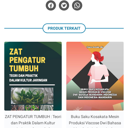
PRODUK TERKAIT
ZAT PENGATUR TUMBUH : Teori
Buku Saku Kosakata Mesin
dan Praktik Dalam Kultur
Produksi Viscose Dwi Bahasa