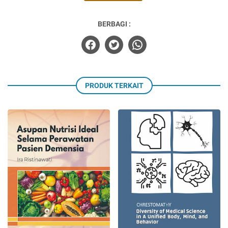
BERBAGI :
PRODUK TERKAIT