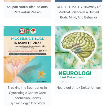
Asupan Nutrisi Ideal Selama
CHRESTOMATHY: Diversity Of
Perawatan Pasien
Medical Science In A Unified
Body, Mind, And Behavior
Breaking the Boundaries in
Neurologi Untuk Dokter Umum
Gynecologic Cancer Care
Indonesian Society
Gynaecologyc Oncology