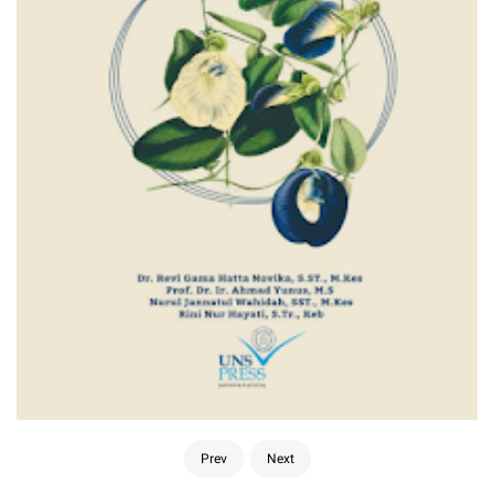
Prev
Next