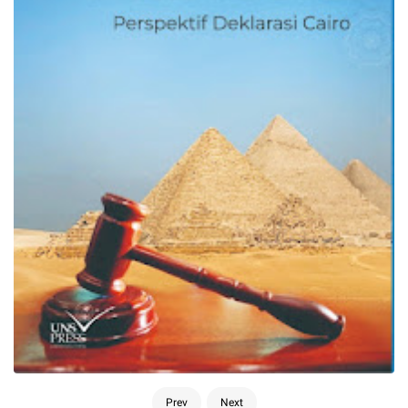
Prev
Next