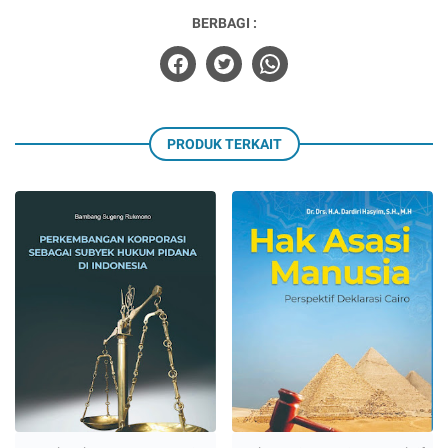
BERBAGI :
PRODUK TERKAIT