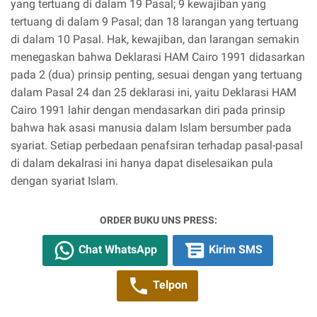
yang tertuang di dalam 19 Pasal; 9 kewajiban yang
tertuang di dalam 9 Pasal; dan 18 larangan yang tertuang
di dalam 10 Pasal. Hak, kewajiban, dan larangan semakin
menegaskan bahwa Deklarasi HAM Cairo 1991 didasarkan
pada 2 (dua) prinsip penting, sesuai dengan yang tertuang
dalam Pasal 24 dan 25 deklarasi ini, yaitu Deklarasi HAM
Cairo 1991 lahir dengan mendasarkan diri pada prinsip
bahwa hak asasi manusia dalam Islam bersumber pada
syariat. Setiap perbedaan penafsiran terhadap pasal-pasal
di dalam dekalrasi ini hanya dapat diselesaikan pula
dengan syariat Islam.
ORDER BUKU UNS PRESS:
Chat WhatsApp
Kirim SMS
Telpon