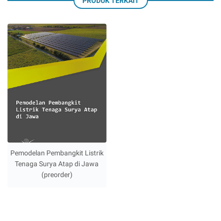
PRODUK TERKAIT
Pemodelan Pembangkit Listrik
Tenaga Surya Atap di Jawa
(preorder)