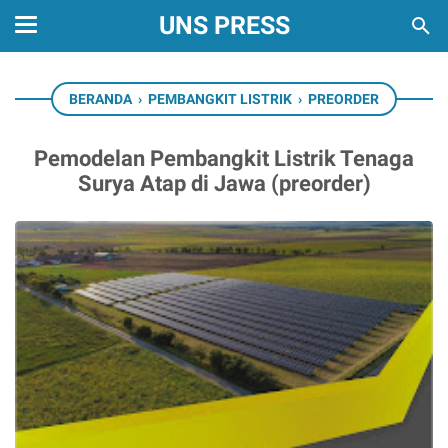
UNS PRESS
BERANDA
›
PEMBANGKIT LISTRIK
›
PREORDER
Pemodelan Pembangkit Listrik Tenaga
Surya Atap di Jawa (preorder)