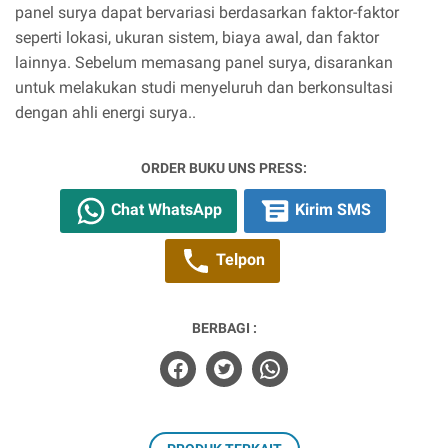
panel surya dapat bervariasi berdasarkan faktor-faktor
seperti lokasi, ukuran sistem, biaya awal, dan faktor
lainnya. Sebelum memasang panel surya, disarankan
untuk melakukan studi menyeluruh dan berkonsultasi
dengan ahli energi surya..
ORDER BUKU UNS PRESS:
Chat WhatsApp
Kirim SMS
Telpon
BERBAGI :