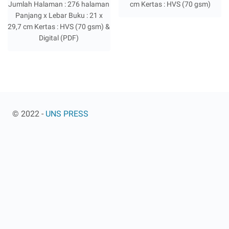
Jumlah Halaman : 276 halaman
cm Kertas : HVS (70 gsm)
Panjang x Lebar Buku : 21 x
29,7 cm Kertas : HVS (70 gsm) &
Digital (PDF)
© 2022 -
UNS PRESS