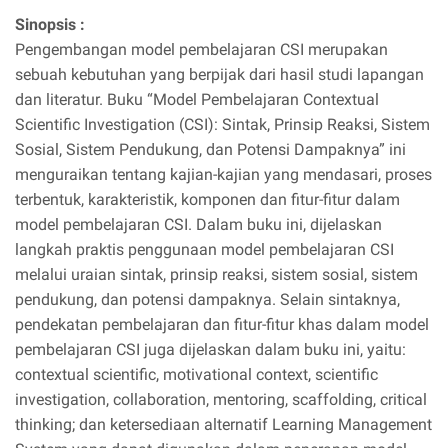
Sinopsis :
Pengembangan model pembelajaran CSI merupakan
sebuah kebutuhan yang berpijak dari hasil studi lapangan
dan literatur. Buku “Model Pembelajaran Contextual
Scientific Investigation (CSI): Sintak, Prinsip Reaksi, Sistem
Sosial, Sistem Pendukung, dan Potensi Dampaknya” ini
menguraikan tentang kajian-kajian yang mendasari, proses
terbentuk, karakteristik, komponen dan fitur-fitur dalam
model pembelajaran CSI. Dalam buku ini, dijelaskan
langkah praktis penggunaan model pembelajaran CSI
melalui uraian sintak, prinsip reaksi, sistem sosial, sistem
pendukung, dan potensi dampaknya. Selain sintaknya,
pendekatan pembelajaran dan fitur-fitur khas dalam model
pembelajaran CSI juga dijelaskan dalam buku ini, yaitu:
contextual scientific, motivational context, scientific
investigation, collaboration, mentoring, scaffolding, critical
thinking; dan ketersediaan alternatif Learning Management