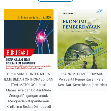
BUKU SAKU DOKTER MUDA
EKONOMI PEMBERDAYAAN:
ILMU BEDAH ORTHOPAEDI DAN
Perspektif Pengentasan Petani
TRAUMATOLOGI Untuk
Kecil Dari Kemiskinan (preorder)
Mahasiswa dan Dokter Muda
Sebagai Pegangan untuk
Menghadapi Kepaniteraan
Klinik Ilmu Bedah Orthopaedi