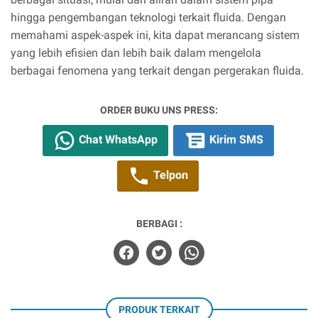
hingga pengembangan teknologi terkait fluida. Dengan
memahami aspek-aspek ini, kita dapat merancang sistem
yang lebih efisien dan lebih baik dalam mengelola
berbagai fenomena yang terkait dengan pergerakan fluida.
ORDER BUKU UNS PRESS:
Chat WhatsApp
Kirim SMS
Telpon
BERBAGI :
PRODUK TERKAIT