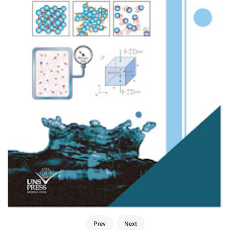
Prev
Next