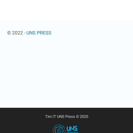
© 2022 -
UNS PRESS
Tim IT UNS Press © 2025