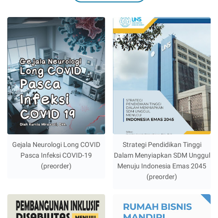
Gejala Neurologi Long COVID
Strategi Pendidikan Tinggi
Pasca Infeksi COVID-19
Dalam Menyiapkan SDM Unggul
(preorder)
Menuju Indonesia Emas 2045
(preorder)