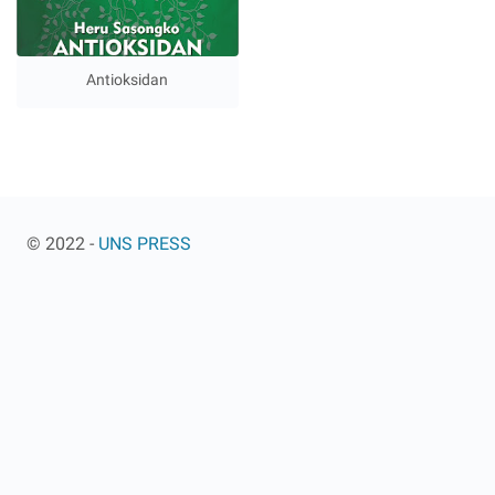
Antioksidan
© 2022 -
UNS PRESS