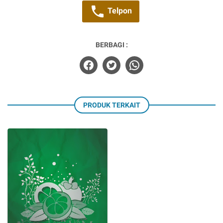
Telpon
BERBAGI :
PRODUK TERKAIT