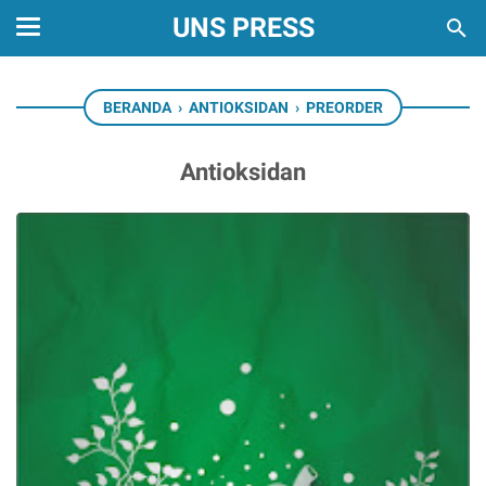
UNS PRESS
BERANDA
›
ANTIOKSIDAN
›
PREORDER
Antioksidan