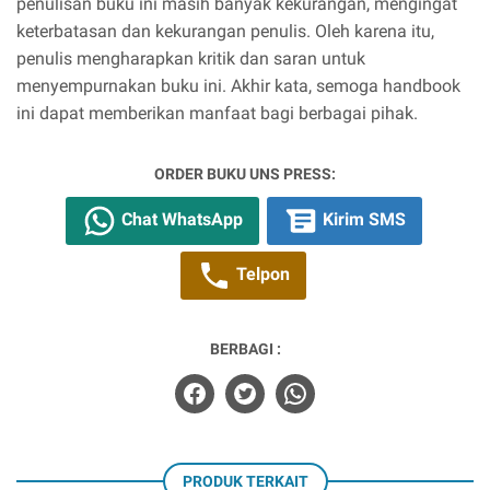
penulisan buku ini masih banyak kekurangan, mengingat
keterbatasan dan kekurangan penulis. Oleh karena itu,
penulis mengharapkan kritik dan saran untuk
menyempurnakan buku ini. Akhir kata, semoga handbook
ini dapat memberikan manfaat bagi berbagai pihak.
ORDER BUKU UNS PRESS:
Chat WhatsApp
Kirim SMS
Telpon
BERBAGI :
PRODUK TERKAIT