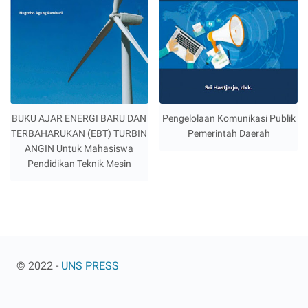
BUKU AJAR ENERGI BARU DAN
Pengelolaan Komunikasi Publik
TERBAHARUKAN (EBT) TURBIN
Pemerintah Daerah
ANGIN Untuk Mahasiswa
Pendidikan Teknik Mesin
© 2022 -
UNS PRESS