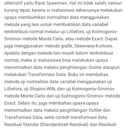
alternatif yaitu Rank Spearman. Hal ini tidak salah; namun
kurang tepat, karena si mahasiswa seharusnya melakukan
upaya membuktikan normalitas data menggunakan
metode yang lain untuk membuktikan data variabel
terdistribusi normal melalui uji Lilliefors, uji Kolmogorov-
Smirnov metode Monte Carlo, atau metode Exact. Dapat
juga menggunakan metode grafik, Skewness-Kurtosis.
Apabila dengan metode lain masih belum terdistribusi
normal, maka si mahasiswa bisa melakukan upaya
menormalkan data melalui penghilangan Outlier ataupun
melakukan Transformasi Data. Buku ini membahas
metode uji normalitas data variabel menggunakan uji
Lilliefors, uji Shapiro-Wilk, dan uji Kolmogorov-Smirnov
metode Monte Carlo dan uji Kolmogorov-Smirnov metode
Exact. Selain itu, juga membahas upaya-upaya
menormalkan data melalui penghilangan Outlier dan
Transformasi Data, serta contoh transformasi data
Residual Standar (Standardized Residual) dan Residual