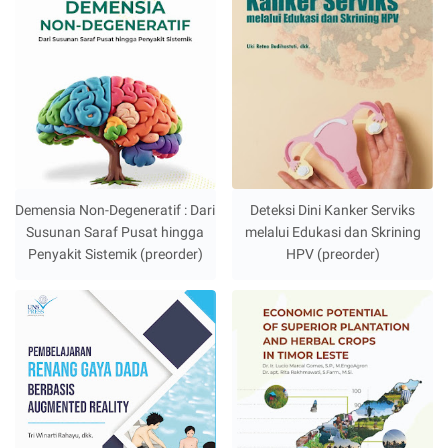
Demensia Non-Degeneratif : Dari
Deteksi Dini Kanker Serviks
Susunan Saraf Pusat hingga
melalui Edukasi dan Skrining
Penyakit Sistemik (preorder)
HPV (preorder)