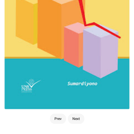
Prev
Next