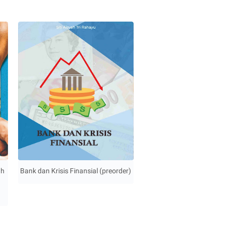
ah
Bank dan Krisis Finansial (preorder)