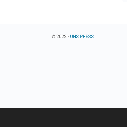
© 2022 -
UNS PRESS