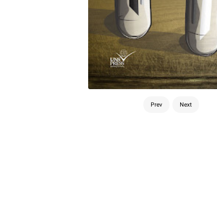
Prev
Next