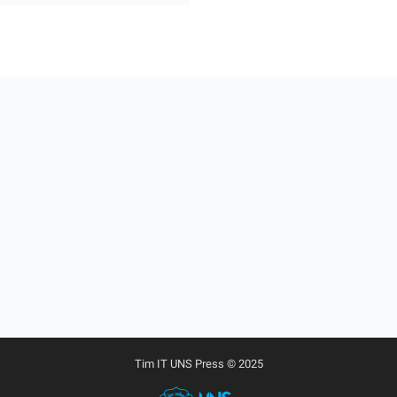
Tim IT UNS Press © 2025