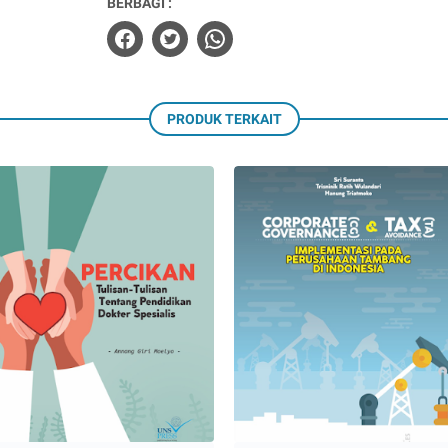
BERBAGI :
PRODUK TERKAIT