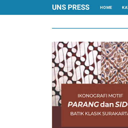
UNS PRESS
HOME
KA