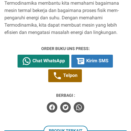
Termodinamika membantu kita memahami bagaimana
mesin termal bekerja dan bagaimana proses fisik mem-
pengaruhi energi dan suhu. Dengan memahami
Termodinamika, kita dapat membuat mesin yang lebih
efisien dan mengatasi masalah energi dan lingkungan.
ORDER BUKU UNS PRESS:
Chat WhatsApp
Kirim SMS
Telpon
BERBAGI :
PRODUK TERKAIT