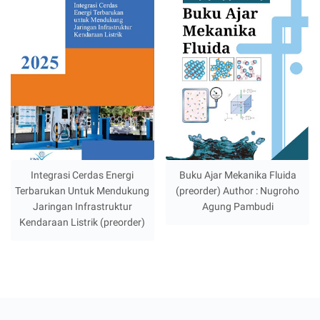
Integrasi Cerdas Energi
Buku Ajar Mekanika Fluida
Terbarukan Untuk Mendukung
(preorder) Author : Nugroho
Jaringan Infrastruktur
Agung Pambudi
Kendaraan Listrik (preorder)