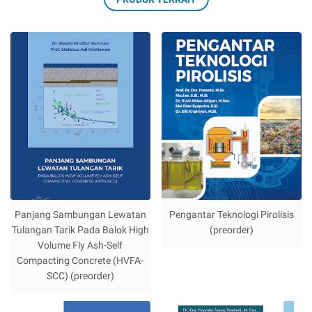
Panjang Sambungan Lewatan
Pengantar Teknologi Pirolisis
Tulangan Tarik Pada Balok High
(preorder)
Volume Fly Ash-Self
Compacting Concrete (HVFA-
SCC) (preorder)