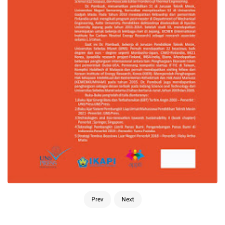
Prev
Next