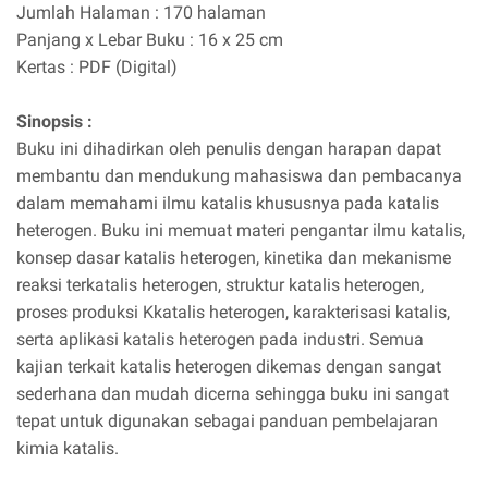
Jumlah Halaman : 170 halaman
Panjang x Lebar Buku : 16 x 25 cm
Kertas : PDF (Digital)
Sinopsis :
Buku ini dihadirkan oleh penulis dengan harapan dapat
membantu dan mendukung mahasiswa dan pembacanya
dalam memahami ilmu katalis khususnya pada katalis
heterogen. Buku ini memuat materi pengantar ilmu katalis,
konsep dasar katalis heterogen, kinetika dan mekanisme
reaksi terkatalis heterogen, struktur katalis heterogen,
proses produksi Kkatalis heterogen, karakterisasi katalis,
serta aplikasi katalis heterogen pada industri. Semua
kajian terkait katalis heterogen dikemas dengan sangat
sederhana dan mudah dicerna sehingga buku ini sangat
tepat untuk digunakan sebagai panduan pembelajaran
kimia katalis.