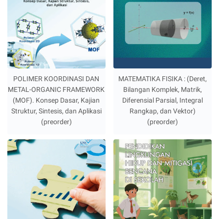
POLIMER KOORDINASI DAN
MATEMATIKA FISIKA : (Deret,
METAL-ORGANIC FRAMEWORK
Bilangan Komplek, Matrik,
(MOF). Konsep Dasar, Kajian
Diferensial Parsial, Integral
Struktur, Sintesis, dan Aplikasi
Rangkap, dan Vektor)
(preorder)
(preorder)