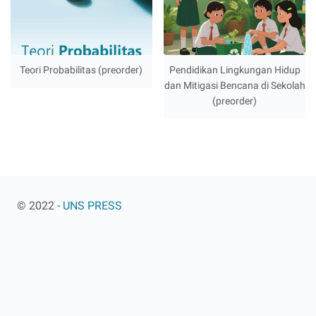
Teori Probabilitas (preorder)
Pendidikan Lingkungan Hidup
dan Mitigasi Bencana di Sekolah
(preorder)
© 2022 -
UNS PRESS