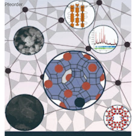
Preorder