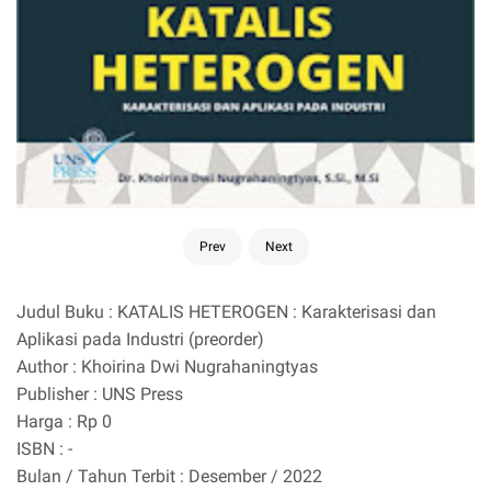
Prev
Next
Judul Buku : KATALIS HETEROGEN : Karakterisasi dan
Aplikasi pada Industri (preorder)
Author : Khoirina Dwi Nugrahaningtyas
Publisher : UNS Press
Harga : Rp 0
ISBN : -
Bulan / Tahun Terbit : Desember / 2022