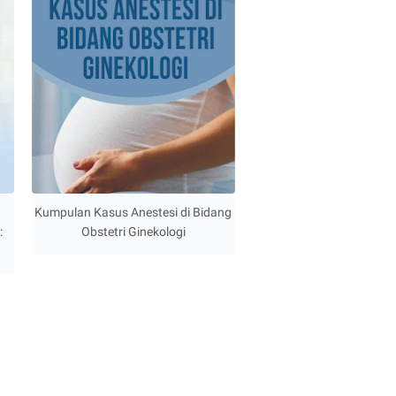
Kumpulan Kasus Anestesi di Bidang
:
Obstetri Ginekologi