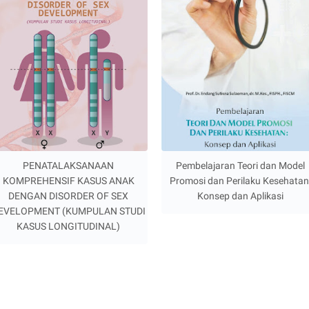
PENATALAKSANAAN
Pembelajaran Teori dan Model
KOMPREHENSIF KASUS ANAK
Promosi dan Perilaku Kesehatan
DENGAN DISORDER OF SEX
Konsep dan Aplikasi
EVELOPMENT (KUMPULAN STUDI
KASUS LONGITUDINAL)