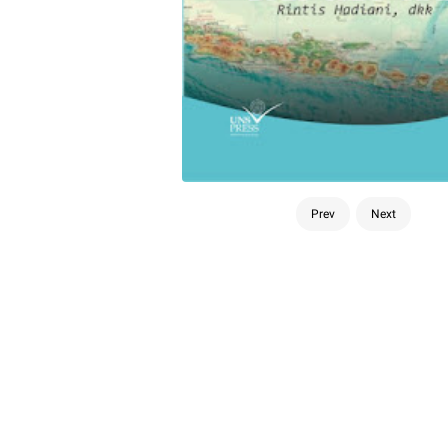
Prev
Next