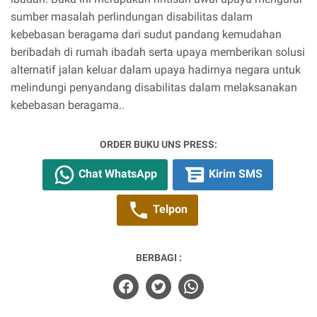
sumber masalah perlindungan disabilitas dalam
kebebasan beragama dari sudut pandang kemudahan
beribadah di rumah ibadah serta upaya memberikan solusi
alternatif jalan keluar dalam upaya hadirnya negara untuk
melindungi penyandang disabilitas dalam melaksanakan
kebebasan beragama..
ORDER BUKU UNS PRESS:
Chat WhatsApp
Kirim SMS
Telpon
BERBAGI :