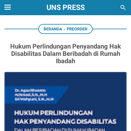
UNS PRESS
BERANDA
›
PREORDER
Hukum Perlindungan Penyandang Hak
Disabilitas Dalam Beribadah di Rumah
Ibadah