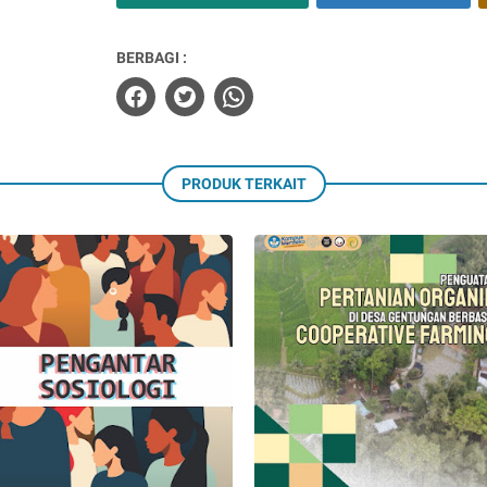
BERBAGI :
PRODUK TERKAIT