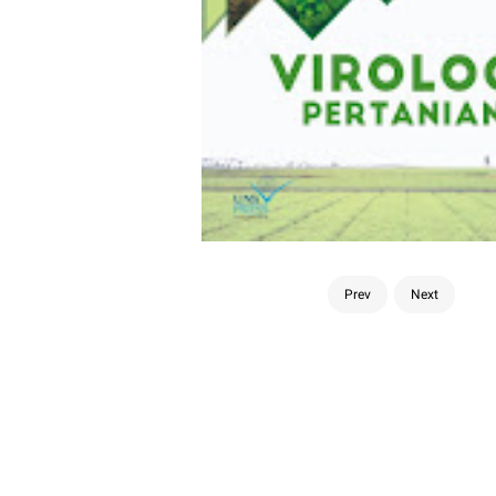
Prev
Next