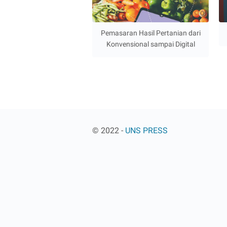
Pemasaran Hasil Pertanian dari
Konvensional sampai Digital
© 2022 -
UNS PRESS