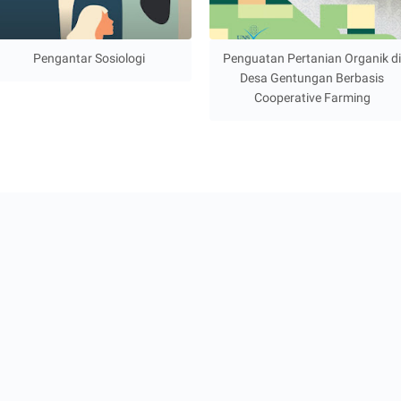
Pengantar Sosiologi
Penguatan Pertanian Organik d
Desa Gentungan Berbasis
Cooperative Farming