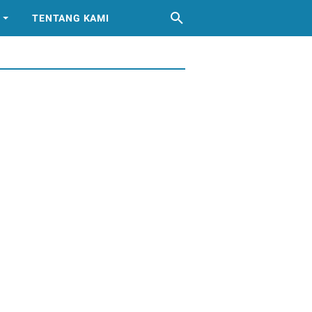
TENTANG KAMI