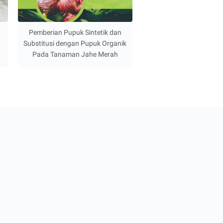
i
Pemberian Pupuk Sintetik dan
Substitusi dengan Pupuk Organik
Pada Tanaman Jahe Merah