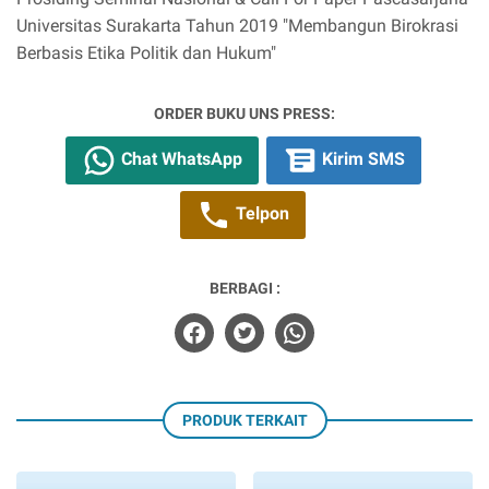
Universitas Surakarta Tahun 2019 "Membangun Birokrasi
Berbasis Etika Politik dan Hukum"
ORDER BUKU UNS PRESS:
Chat WhatsApp
Kirim SMS
Telpon
BERBAGI :
PRODUK TERKAIT