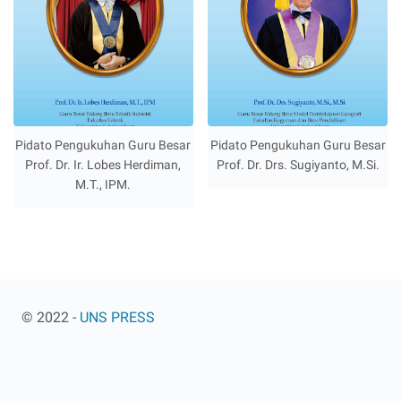
Pidato Pengukuhan Guru Besar
Pidato Pengukuhan Guru Besar
Prof. Dr. Ir. Lobes Herdiman,
Prof. Dr. Drs. Sugiyanto, M.Si.
M.T., IPM.
© 2022 -
UNS PRESS