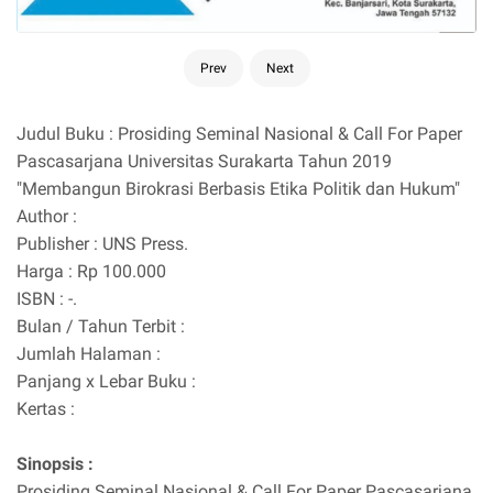
Prev
Next
Judul Buku : Prosiding Seminal Nasional & Call For Paper
Pascasarjana Universitas Surakarta Tahun 2019
"Membangun Birokrasi Berbasis Etika Politik dan Hukum"
Author :
Publisher : UNS Press.
Harga : Rp 100.000
ISBN : -.
Bulan / Tahun Terbit :
Jumlah Halaman :
Panjang x Lebar Buku :
Kertas :
Sinopsis :
Prosiding Seminal Nasional & Call For Paper Pascasarjana