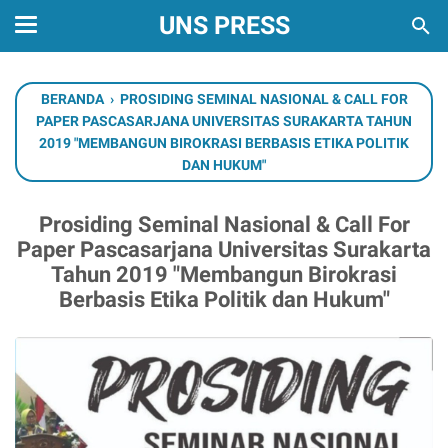
UNS PRESS
BERANDA
›
PROSIDING SEMINAL NASIONAL & CALL FOR
PAPER PASCASARJANA UNIVERSITAS SURAKARTA TAHUN
2019 "MEMBANGUN BIROKRASI BERBASIS ETIKA POLITIK
DAN HUKUM"
Prosiding Seminal Nasional & Call For
Paper Pascasarjana Universitas Surakarta
Tahun 2019 "Membangun Birokrasi
Berbasis Etika Politik dan Hukum"