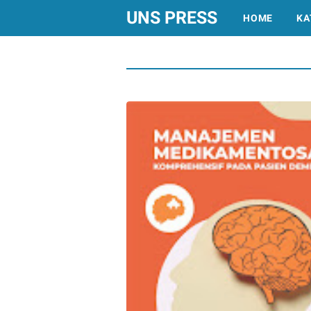
UNS PRESS
HOME
KA