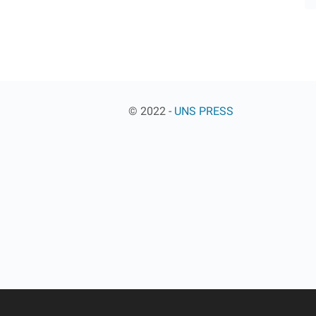
© 2022 -
UNS PRESS