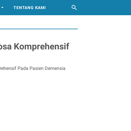
TENTANG KAMI
sa Komprehensif
ehensif Pada Pasien Demensia